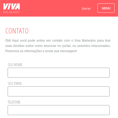
Entrar
CONTATO
Olá! Aqui você pode entrar em contato com o Viva Balneário para tirar
suas dúvidas sobre como anunciar no portal, ou assuntos relacionados.
Preencha as informações e envie sua mensagem!
SEU NOME
SEU EMAIL
TELEFONE