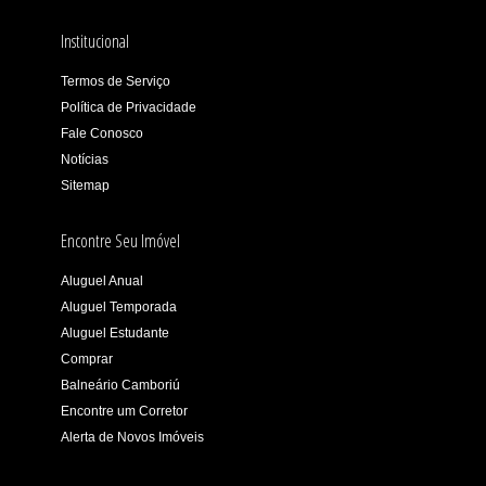
Institucional
Termos de Serviço
Política de Privacidade
Fale Conosco
Notícias
Sitemap
Encontre Seu Imóvel
Aluguel Anual
Aluguel Temporada
Aluguel Estudante
Comprar
Balneário Camboriú
Encontre um Corretor
Alerta de Novos Imóveis