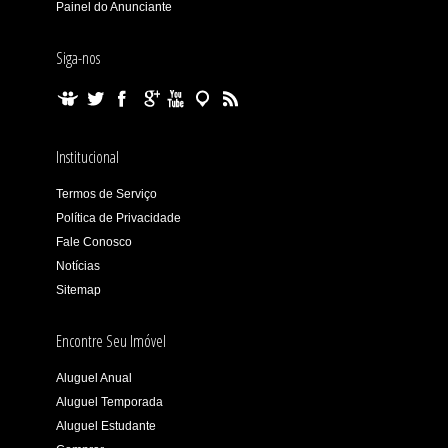
Painel do Anunciante
Siga-nos
Institucional
Termos de Serviço
Política de Privacidade
Fale Conosco
Notícias
Sitemap
Encontre Seu Imóvel
Aluguel Anual
Aluguel Temporada
Aluguel Estudante