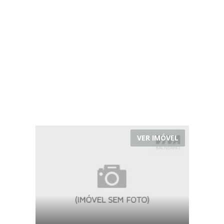
VER IMÓVEL