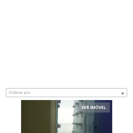
Ordenar por:
VER IMÓVEL