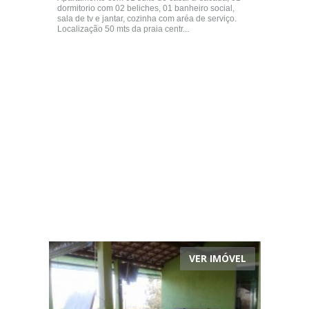
dormitorio com 02 beliches, 01 banheiro social,
sala de tv e jantar, cozinha com aréa de serviço.
Localização 50 mts da praia centr...
VER IMÓVEL