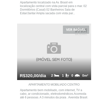
Apartamento localizado na Av. Brasil em
localização central com vista parcial para o mar. 02
Dormitórios (Casal) 02 Banheiros Sala de
Estar/Jantar Ampla sacada com vista par...
VER IMÓVEL
R$320,00/dia
2
1
0
0m²
APARTAMENTO MOBILIADO CENTRO
Apartamento bem mobiliado, com internet, TV a
cabo, ar condicionado, eletrodomésticos.Acomoda
até 6 pessoas. A 3 minutos da praia . Avenida Brasil.