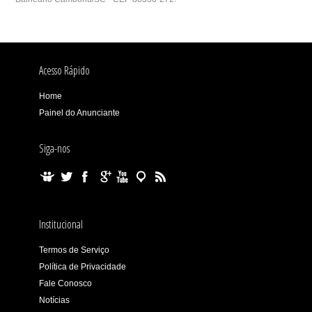
Acesso Rápido
Home
Painel do Anunciante
Siga-nos
Institucional
Termos de Serviço
Política de Privacidade
Fale Conosco
Notícias