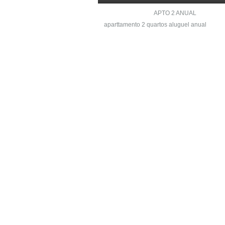
APTO 2 ANUAL
aparttamento 2 quartos aluguel anual