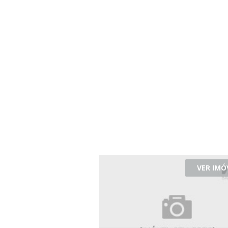
VER IMÓ