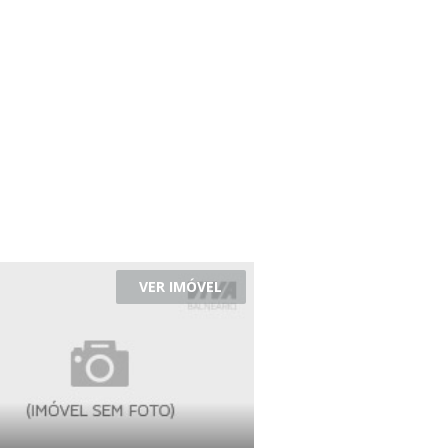
VER IMÓVEL