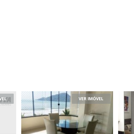
VEL
VER IMÓVEL