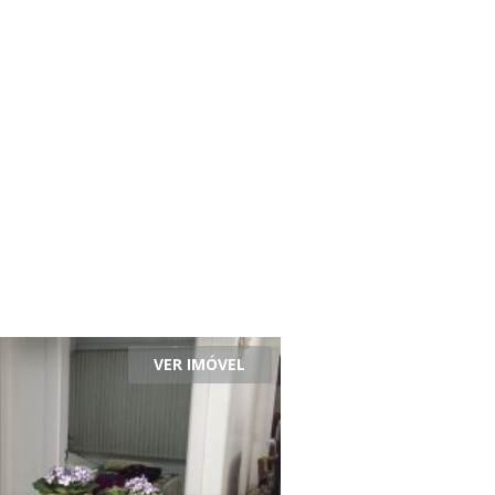
VER IMÓVEL