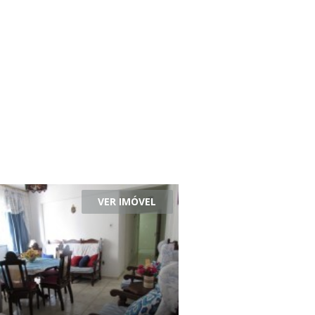
VER IMÓVEL