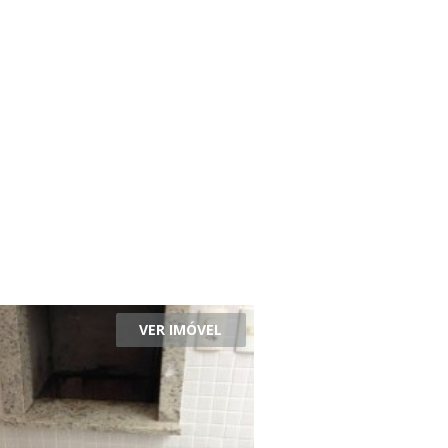
VER IMÓVEL