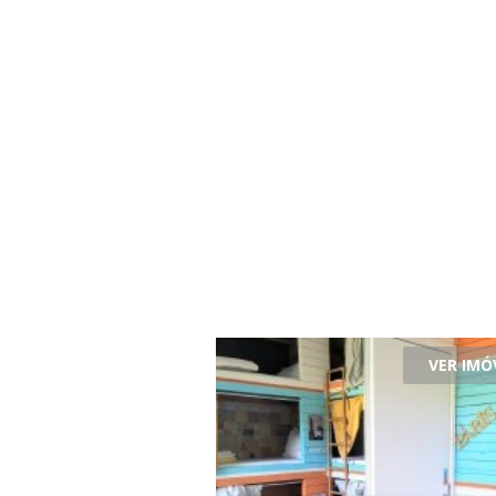
VER IMÓ