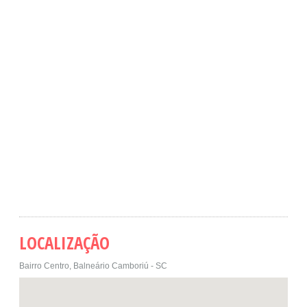
LOCALIZAÇÃO
Bairro Centro, Balneário Camboriú - SC