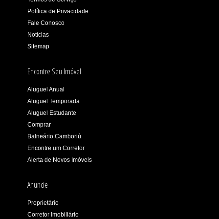
Política de Privacidade
Fale Conosco
Notícias
Sitemap
Encontre Seu Imóvel
Aluguel Anual
Aluguel Temporada
Aluguel Estudante
Comprar
Balneário Camboriú
Encontre um Corretor
Alerta de Novos Imóveis
Anuncie
Proprietário
Corretor Imobiliário