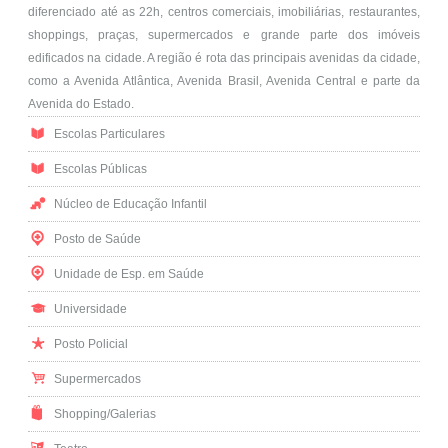
diferenciado até as 22h, centros comerciais, imobiliárias, restaurantes,
shoppings, praças, supermercados e grande parte dos imóveis
edificados na cidade. A região é rota das principais avenidas da cidade,
como a Avenida Atlântica, Avenida Brasil, Avenida Central e parte da
Avenida do Estado.
Escolas Particulares
Escolas Públicas
Núcleo de Educação Infantil
Posto de Saúde
Unidade de Esp. em Saúde
Universidade
Posto Policial
Supermercados
Shopping/Galerias