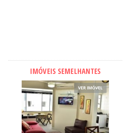
IMÓVEIS SEMELHANTES
VER IMÓVEL