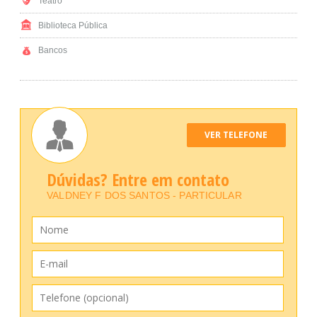
Teatro
Biblioteca Pública
Bancos
VER TELEFONE
Dúvidas? Entre em contato
VALDNEY F DOS SANTOS - PARTICULAR