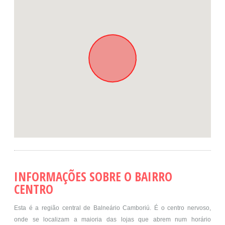
INFORMAÇÕES SOBRE O BAIRRO
CENTRO
Esta é a região central de Balneário Camboriú. É o centro nervoso,
onde se localizam a maioria das lojas que abrem num horário