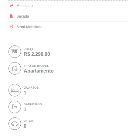
Mobiliado
Sacada
Semi-Mobiliado
PREÇO
R$ 2.299,00
TIPO DE IMÓVEL
Apartamento
QUARTOS
1
BANHEIROS
1
VAGAS
0