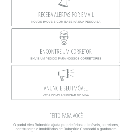
RECEBA ALERTAS POR EMAIL
NOVOS IMÓVEIS COM BASE NA SUA PESQUISA
ENCONTRE UM CORRETOR
ENVIE UM PEDIDO PARA NOSSOS CORRETORES
ANUNCIE SEU IMÓVEL
VEJA COMO ANUNCIAR NO VIVA
FEITO PARA VOCÊ
O portal Viva Balneário ajuda proprietários de imóveis, corretores,
construtoras e imobiliárias de Balneário Camboriú a ganharem