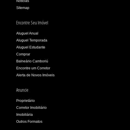
Notícias
Sitemap
Encontre Seu Imóvel
Aluguel Anual
Aluguel Temporada
Aluguel Estudante
Comprar
Balneário Camboriú
Encontre um Corretor
Alerta de Novos Imóveis
Anuncie
Proprietário
Corretor Imobiliário
Imobiliária
Outros Formatos