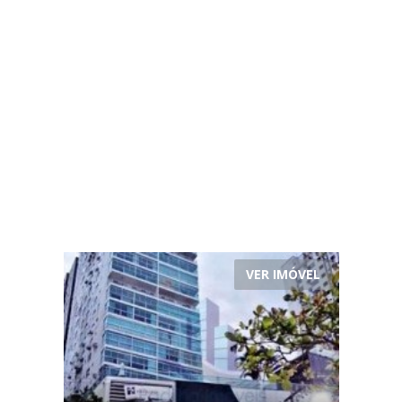
VER IMÓVEL