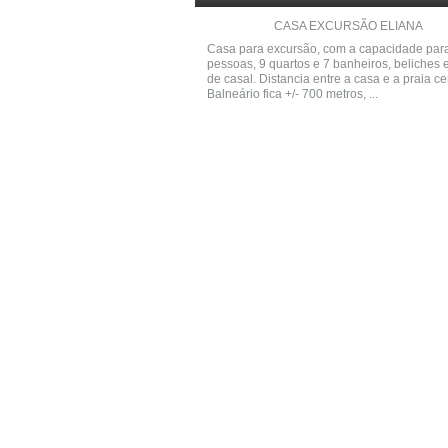
CASA EXCURSÃO ELIANA
Casa para excursão, com a capacidade par
pessoas, 9 quartos e 7 banheiros, beliches
de casal. Distancia entre a casa e a praia ce
Balneário fica +/- 700 metros, ...