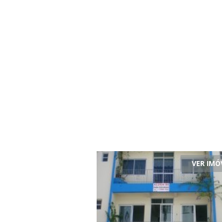
VER IMÓ