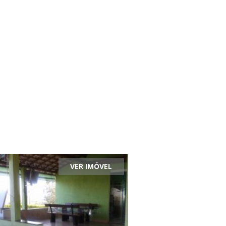
VER IMÓVEL