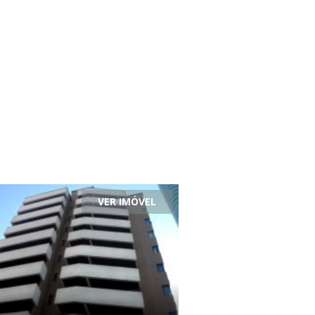
VER IMÓVEL