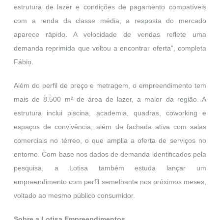
estrutura de lazer e condições de pagamento compatíveis
com a renda da classe média, a resposta do mercado
aparece rápido. A velocidade de vendas reflete uma
demanda reprimida que voltou a encontrar oferta”, completa
Fábio.
Além do perfil de preço e metragem, o empreendimento tem
mais de 8.500 m² de área de lazer, a maior da região. A
estrutura inclui piscina, academia, quadras, coworking e
espaços de convivência, além de fachada ativa com salas
comerciais no térreo, o que amplia a oferta de serviços no
entorno. Com base nos dados de demanda identificados pela
pesquisa, a Lotisa também estuda lançar um
empreendimento com perfil semelhante nos próximos meses,
voltado ao mesmo público consumidor.
Sobre a Lotisa Empreendimentos