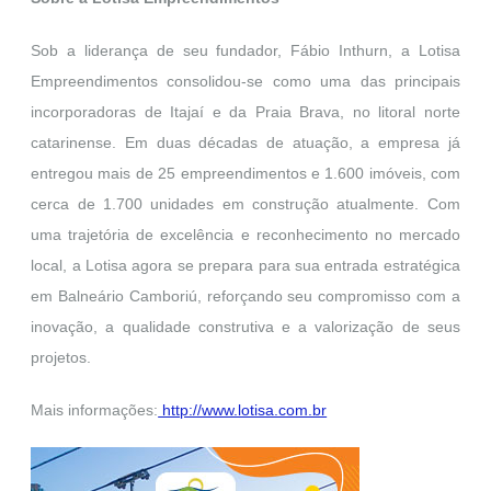
Sob a liderança de seu fundador, Fábio Inthurn, a Lotisa
Empreendimentos consolidou-se como uma das principais
incorporadoras de Itajaí e da Praia Brava, no litoral norte
catarinense. Em duas décadas de atuação, a empresa já
entregou mais de 25 empreendimentos e 1.600 imóveis, com
cerca de 1.700 unidades em construção atualmente. Com
uma trajetória de excelência e reconhecimento no mercado
local, a Lotisa agora se prepara para sua entrada estratégica
em Balneário Camboriú, reforçando seu compromisso com a
inovação, a qualidade construtiva e a valorização de seus
projetos.
Mais informações:
http://www.lotisa.com.br