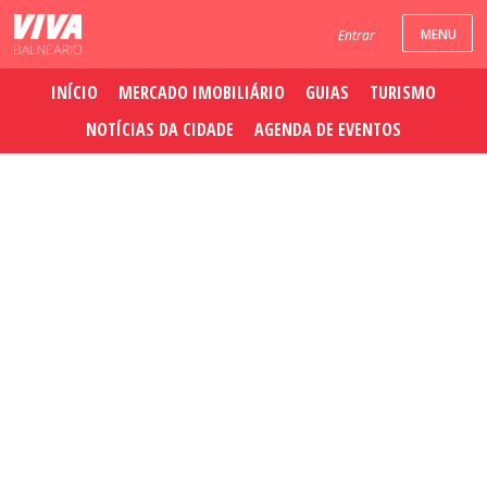
Entrar
INÍCIO
MERCADO IMOBILIÁRIO
GUIAS
TURISMO
NOTÍCIAS DA CIDADE
AGENDA DE EVENTOS