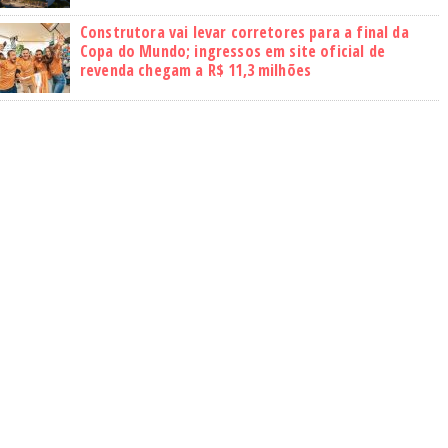
Construtora vai levar corretores para a final da
Copa do Mundo; ingressos em site oficial de
revenda chegam a R$ 11,3 milhões