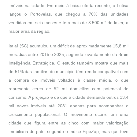
imóveis na cidade. Em meio à baixa oferta recente, a Lotisa
lançou o Portovelas, que chegou a 70% das unidades
vendidas em seis meses e tem mais de 8.500 m² de lazer, a
maior área da região.
Itajaí (SC) acumulou um déficit de aproximadamente 15,8 mil
moradias entre 2015 e 2025, segundo levantamento da Brain
Inteligência Estratégica. O estudo também mostra que mais
de 51% das famílias do município têm renda compatível com
a compra de imóveis voltados à classe média, o que
representa cerca de 52 mil domicílios com potencial de
consumo. A projeção é de que a cidade demande outros 13,4
mil novos imóveis até 2031 apenas para acompanhar o
crescimento populacional. O movimento ocorre em uma
cidade que figura entre as cinco com maior valorização
imobiliária do país, segundo o índice FipeZap, mas que teve