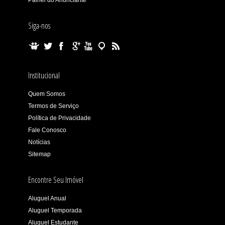
Painel do Anunciante
Siga-nos
Institucional
Quem Somos
Termos de Serviço
Política de Privacidade
Fale Conosco
Notícias
Sitemap
Encontre Seu Imóvel
Aluguel Anual
Aluguel Temporada
Aluguel Estudante