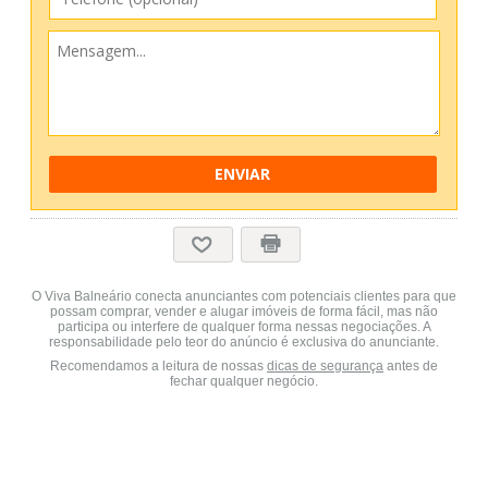
ENVIAR
O Viva Balneário conecta anunciantes com potenciais clientes para que
possam comprar, vender e alugar imóveis de forma fácil, mas não
participa ou interfere de qualquer forma nessas negociações. A
responsabilidade pelo teor do anúncio é exclusiva do anunciante.
Recomendamos a leitura de nossas
dicas de segurança
antes de
fechar qualquer negócio.