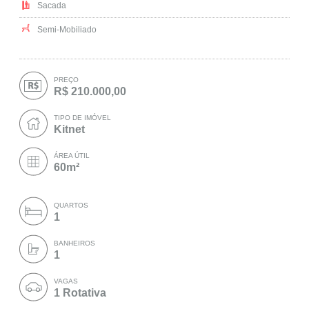
Sacada
Semi-Mobiliado
PREÇO
R$ 210.000,00
TIPO DE IMÓVEL
Kitnet
ÁREA ÚTIL
60m²
QUARTOS
1
BANHEIROS
1
VAGAS
1 Rotativa