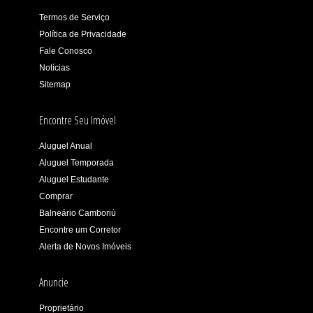
Termos de Serviço
Política de Privacidade
Fale Conosco
Notícias
Sitemap
Encontre Seu Imóvel
Aluguel Anual
Aluguel Temporada
Aluguel Estudante
Comprar
Balneário Camboriú
Encontre um Corretor
Alerta de Novos Imóveis
Anuncie
Proprietário