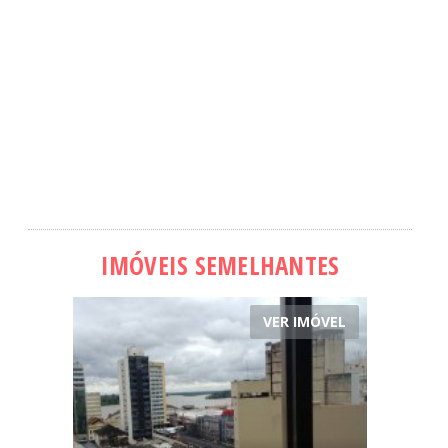
IMÓVEIS SEMELHANTES
VER IMÓVEL