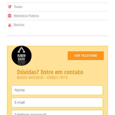
Teatro
Biblioteca Pública
Bancos
VER TELEFONE
Dúvidas? Entre em contato
BADO IMÓVEIS - CRECI 7873