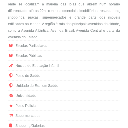
onde se localizam a maioria das lojas que abrem num horário
diferenciado até as 22h, centros comerciais, imobiliárias, restaurantes,
shoppings, praças, supermercados e grande parte dos imóveis
edificados na cidade. A região é rota das principais avenidas da cidade,
como a Avenida Atlântica, Avenida Brasil, Avenida Central e parte da
Avenida do Estado.
Escolas Particulares
Escolas Públicas
Núcleo de Educação Infantil
Posto de Saúde
Unidade de Esp. em Saúde
Universidade
Posto Policial
Supermercados
Shopping/Galerias