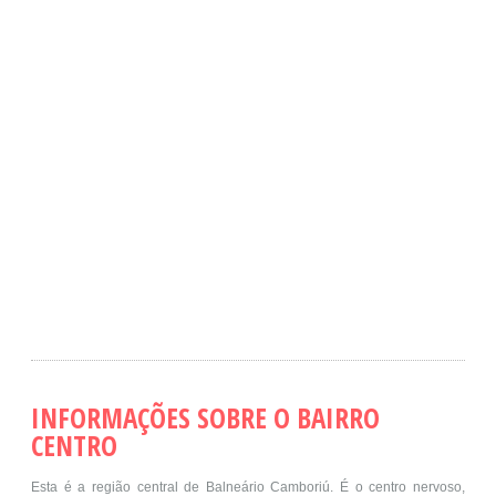
INFORMAÇÕES SOBRE O BAIRRO
CENTRO
Esta é a região central de Balneário Camboriú. É o centro nervoso,