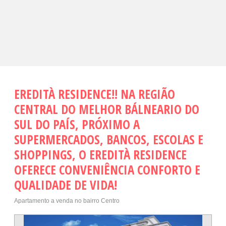
EREDITÀ RESIDENCE!! NA REGIÃO
CENTRAL DO MELHOR BÁLNEARIO DO
SUL DO PAÍS, PRÓXIMO A
SUPERMERCADOS, BANCOS, ESCOLAS E
SHOPPINGS, O EREDITÀ RESIDENCE
OFERECE CONVENIÊNCIA CONFORTO E
QUALIDADE DE VIDA!
Apartamento a venda no bairro Centro