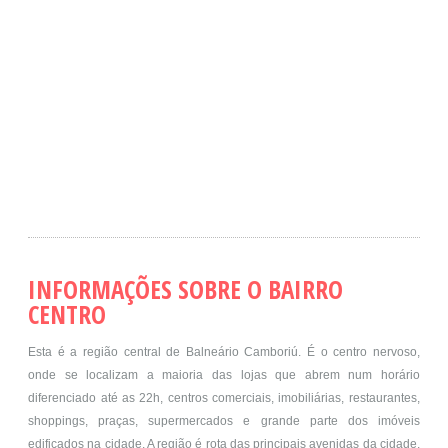
INFORMAÇÕES SOBRE O BAIRRO
CENTRO
Esta é a região central de Balneário Camboriú. É o centro nervoso,
onde se localizam a maioria das lojas que abrem num horário
diferenciado até as 22h, centros comerciais, imobiliárias, restaurantes,
shoppings, praças, supermercados e grande parte dos imóveis
edificados na cidade. A região é rota das principais avenidas da cidade,