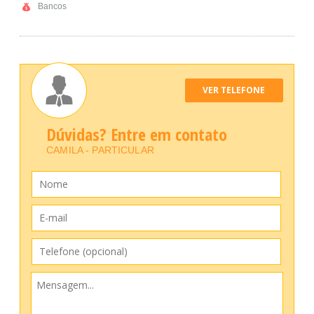
Bancos
VER TELEFONE
Dúvidas? Entre em contato
CAMILA - PARTICULAR