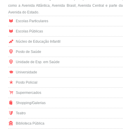
como a Avenida Atlântica, Avenida Brasil, Avenida Central e parte da
Avenida do Estado.
Escolas Particulares
Escolas Públicas
Núcleo de Educação Infantil
Posto de Saúde
Unidade de Esp. em Saúde
Universidade
Posto Policial
Supermercados
Shopping/Galerias
Teatro
Biblioteca Pública