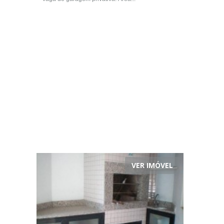
VER IMÓVEL