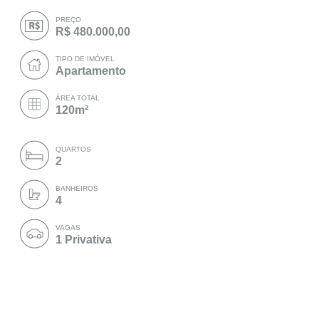
PREÇO
R$ 480.000,00
TIPO DE IMÓVEL
Apartamento
ÁREA TOTAL
120m²
QUARTOS
2
BANHEIROS
4
VAGAS
1 Privativa