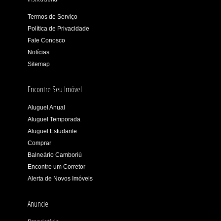
Termos de Serviço
Política de Privacidade
Fale Conosco
Notícias
Sitemap
Encontre Seu Imóvel
Aluguel Anual
Aluguel Temporada
Aluguel Estudante
Comprar
Balneário Camboriú
Encontre um Corretor
Alerta de Novos Imóveis
Anuncie