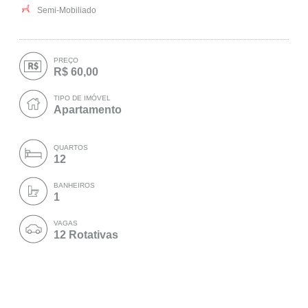
Semi-Mobiliado
PREÇO
R$ 60,00
TIPO DE IMÓVEL
Apartamento
QUARTOS
12
BANHEIROS
1
VAGAS
12 Rotativas