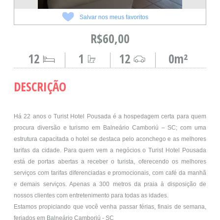
Salvar nos meus favoritos
R$60,00
12
1
12
0m²
DESCRIÇÃO
Há 22 anos o Turist Hotel Pousada é a hospedagem certa para quem
procura diversão e turismo em Balneário Camboriú – SC; com uma
estrutura capacitada o hotel se destaca pelo aconchego e as melhores
tarifas da cidade. Para quem vem a negócios o Turist Hotel Pousada
está de portas abertas a receber o turista, oferecendo os melhores
serviços com tarifas diferenciadas e promocionais, com café da manhã
e demais serviços. Apenas a 300 metros da praia à disposição de
nossos clientes com entretenimento para todas as idades.
Estamos propiciando que você venha passar férias, finais de semana,
feriados em Balneário Camboriú - SC