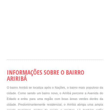
INFORMAÇÕES SOBRE O BAIRRO
ARIRIBÁ
O bairro Ariribá se localiza após o Nações, o bairro mais populoso da
cidade. Como sendo um bairro novo, o Ariribá percorre a Avenida do
Estado e entra para uma região com boas áreas verdes dentro da
cidade. Predominantemente residencial, o Ariribá abriga uma ampla