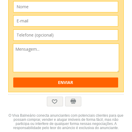
ENVIAR
O Viva Balneário conecta anunciantes com potenciais clientes para que
possam comprar, vender e alugar imóveis de forma fácil, mas não
participa ou interfere de qualquer forma nessas negociações. A
responsabilidade pelo teor do anúncio é exclusiva do anunciante.