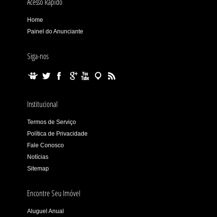
Acesso Rápido
Home
Painel do Anunciante
Siga-nos
Institucional
Termos de Serviço
Política de Privacidade
Fale Conosco
Notícias
Sitemap
Encontre Seu Imóvel
Aluguel Anual