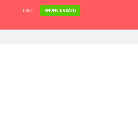
Entrar
ANUNCIE GRÁTIS