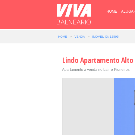
HOME
ALUGA
HOME
>
VENDA
>
IMÓVEL ID: 12595
Lindo Apartamento Alto
Apartamento a venda no bairro Pioneiros