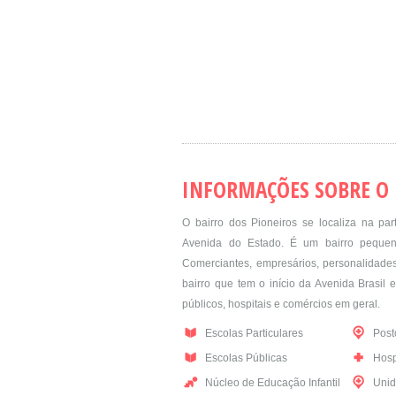
INFORMAÇÕES SOBRE O 
O bairro dos Pioneiros se localiza na pa
Avenida do Estado. É um bairro pequen
Comerciantes, empresários, personalidades
bairro que tem o início da Avenida Brasil 
públicos, hospitais e comércios em geral.
Escolas Particulares
Post
Escolas Públicas
Hosp
Núcleo de Educação Infantil
Unid