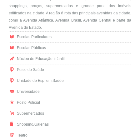
shoppings, praças, supermercados e grande parte dos imóveis
edificados na cidade. A região é rota das principais avenidas da cidade,
como a Avenida Atlântica, Avenida Brasil, Avenida Central e parte da
Avenida do Estado.
Escolas Particulares
Escolas Públicas
Núcleo de Educação Infantil
Posto de Saúde
Unidade de Esp. em Saúde
Universidade
Posto Policial
Supermercados
Shopping/Galerias
Teatro