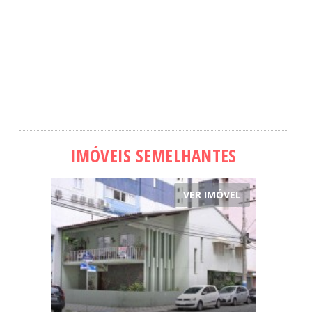
IMÓVEIS SEMELHANTES
VER IMÓVEL