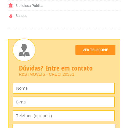
Biblioteca Pública
Bancos
VER TELEFONE
Dúvidas? Entre em contato
R&S IMOVEIS - CRECI 20351