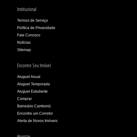
Institucional
Termos de Serviço
Política de Privacidade
Fale Conosco
Notícias
Sitemap
Encontre Seu Imóvel
Aluguel Anual
Aluguel Temporada
Aluguel Estudante
Comprar
Balneário Camboriú
Encontre um Corretor
Alerta de Novos Imóveis
Anuncie