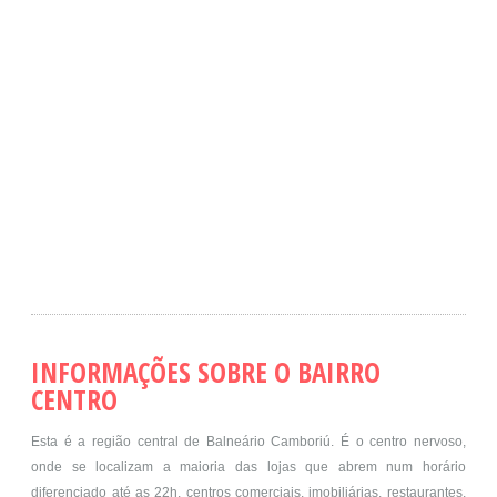
INFORMAÇÕES SOBRE O BAIRRO
CENTRO
Esta é a região central de Balneário Camboriú. É o centro nervoso,
onde se localizam a maioria das lojas que abrem num horário
diferenciado até as 22h, centros comerciais, imobiliárias, restaurantes,