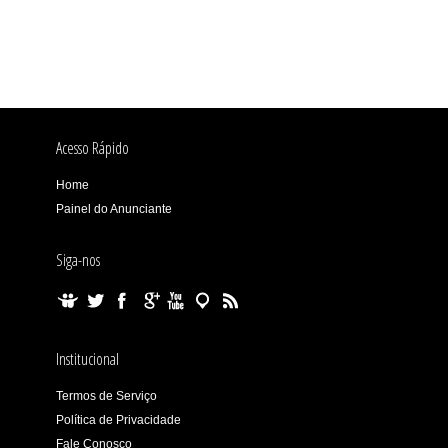
Acesso Rápido
Home
Painel do Anunciante
Siga-nos
Institucional
Termos de Serviço
Política de Privacidade
Fale Conosco