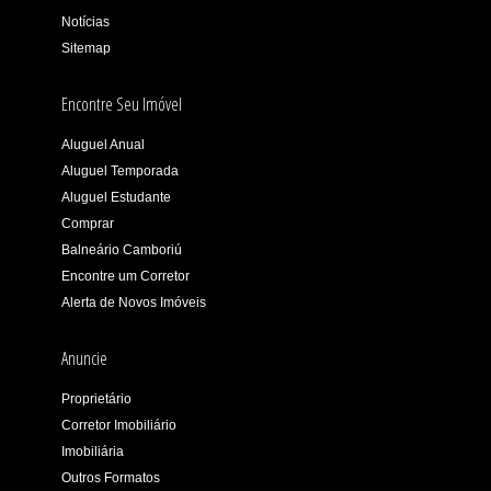
Notícias
Sitemap
Encontre Seu Imóvel
Aluguel Anual
Aluguel Temporada
Aluguel Estudante
Comprar
Balneário Camboriú
Encontre um Corretor
Alerta de Novos Imóveis
Anuncie
Proprietário
Corretor Imobiliário
Imobiliária
Outros Formatos