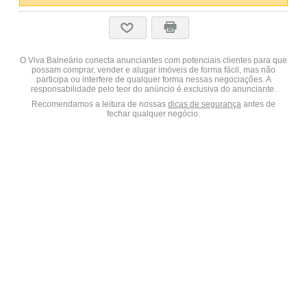
O Viva Balneário conecta anunciantes com potenciais clientes para que
possam comprar, vender e alugar imóveis de forma fácil, mas não
participa ou interfere de qualquer forma nessas negociações. A
responsabilidade pelo teor do anúncio é exclusiva do anunciante.
Recomendamos a leitura de nossas
dicas de segurança
antes de
fechar qualquer negócio.