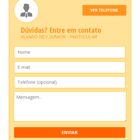
VER TELEFONE
Dúvidas? Entre em contato
ALVARO REY JUNIOR - PARTICULAR
ENVIAR