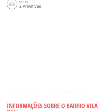
VAGAS
2 Privativas
INFORMAÇÕES SOBRE O BAIRRO VILA