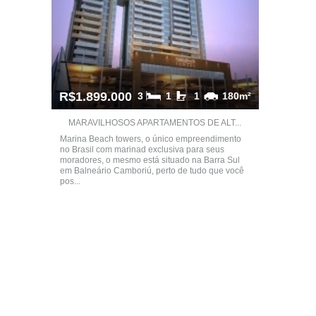
R$1.899.000
3
1
1
180m²
MARAVILHOSOS APARTAMENTOS DE ALT...
Marina Beach towers, o único empreendimento
no Brasil com marinad exclusiva para seus
moradores, o mesmo está situado na Barra Sul
em Balneário Camboriú, perto de tudo que você
pos...