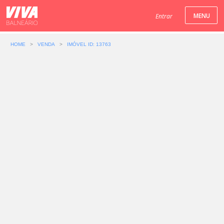
Entrar
HOME
>
VENDA
>
IMÓVEL ID: 13763