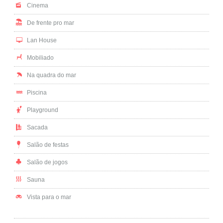
Cinema
De frente pro mar
Lan House
Mobiliado
Na quadra do mar
Piscina
Playground
Sacada
Salão de festas
Salão de jogos
Sauna
Vista para o mar