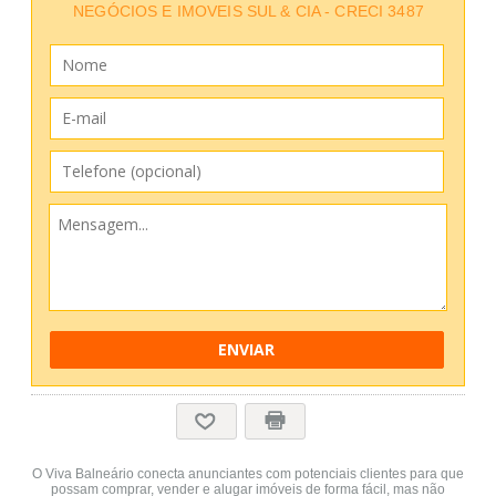
NEGÓCIOS E IMOVEIS SUL & CIA - CRECI 3487
ENVIAR
O Viva Balneário conecta anunciantes com potenciais clientes para que
possam comprar, vender e alugar imóveis de forma fácil, mas não