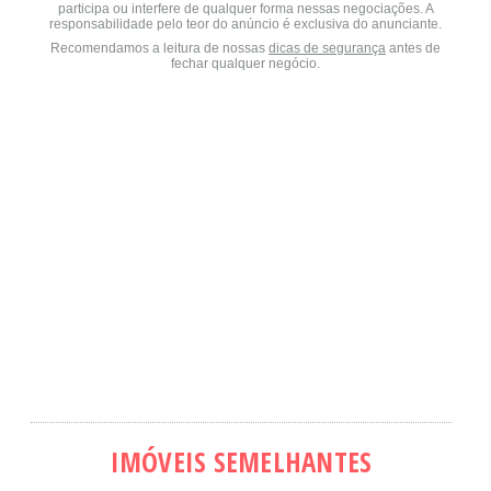
participa ou interfere de qualquer forma nessas negociações. A
responsabilidade pelo teor do anúncio é exclusiva do anunciante.
Recomendamos a leitura de nossas
dicas de segurança
antes de
fechar qualquer negócio.
IMÓVEIS SEMELHANTES