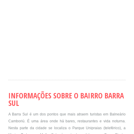
INFORMAÇÕES SOBRE O BAIRRO BARRA
SUL
A Barra Sul é um dos pontos que mais atraem turistas em Balneário
Camboriú. É uma área onde há bares, restaurantes e vida noturna.
Nesta parte da cidade se localiza o Parque Unipraias (teleférico), a