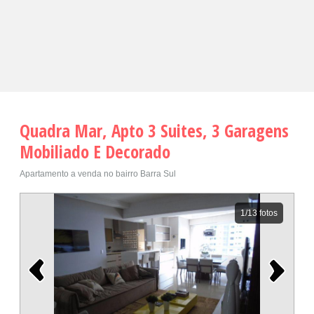
Quadra Mar, Apto 3 Suites, 3 Garagens
Mobiliado E Decorado
Apartamento a venda no bairro Barra Sul
1
/13 fotos