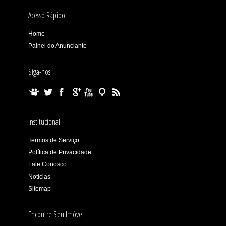
Acesso Rápido
Home
Painel do Anunciante
Siga-nos
Institucional
Termos de Serviço
Política de Privacidade
Fale Conosco
Notícias
Sitemap
Encontre Seu Imóvel