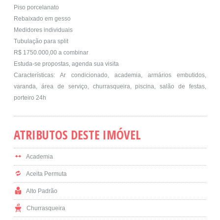
Piso porcelanato
Rebaixado em gesso
Medidores individuais
Tubulação para split
R$ 1750.000,00 a combinar
Estuda-se propostas, agenda sua visita
Características: Ar condicionado, academia, armários embutidos,
varanda, área de serviço, churrasqueira, piscina, salão de festas,
porteiro 24h
ATRIBUTOS DESTE IMÓVEL
Academia
Aceita Permuta
Alto Padrão
Churrasqueira