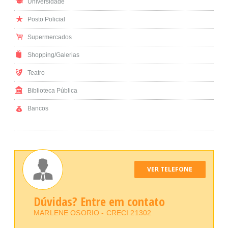
Universidade
Posto Policial
Supermercados
Shopping/Galerias
Teatro
Biblioteca Pública
Bancos
VER TELEFONE
Dúvidas? Entre em contato
MARLENE OSORIO - CRECI 21302