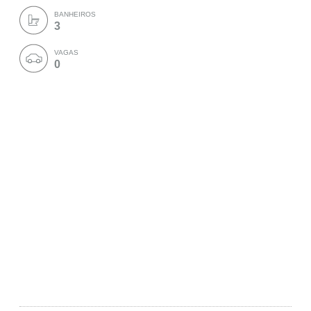
BANHEIROS
3
VAGAS
0