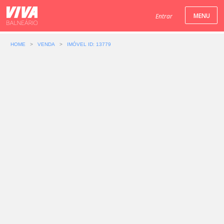
Entrar
HOME
>
VENDA
>
IMÓVEL ID: 13779