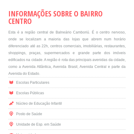
INFORMAÇÕES SOBRE O BAIRRO
CENTRO
Esta é a região central de Balneário Camboriú. É o centro nervoso,
onde se localizam a maioria das lojas que abrem num horário
diferenciado até as 22h, centros comerciais, imobiliárias, restaurantes,
shoppings, praças, supermercados e grande parte dos imóveis
edificados na cidade. A região é rota das principais avenidas da cidade,
como a Avenida Atlântica, Avenida Brasil, Avenida Central e parte da
Avenida do Estado.
Escolas Particulares
Escolas Públicas
Núcleo de Educação Infantil
Posto de Saúde
Unidade de Esp. em Saúde