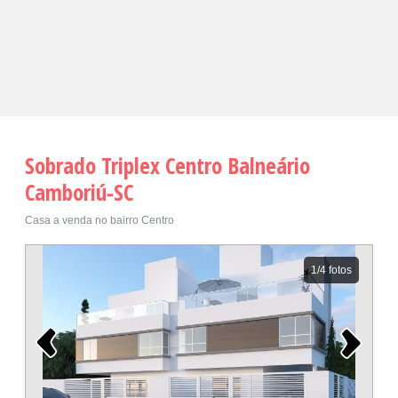
Sobrado Triplex Centro Balneário
Camboriú-SC
Casa a venda no bairro Centro
1
/4 fotos