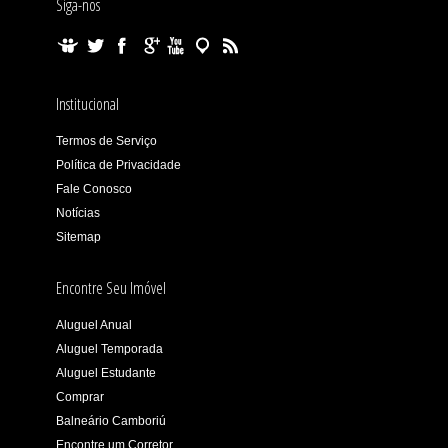
Siga-nos
Institucional
Termos de Serviço
Política de Privacidade
Fale Conosco
Notícias
Sitemap
Encontre Seu Imóvel
Aluguel Anual
Aluguel Temporada
Aluguel Estudante
Comprar
Balneário Camboriú
Encontre um Corretor