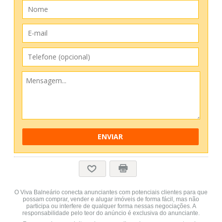
ENVIAR
O Viva Balneário conecta anunciantes com potenciais clientes para que
possam comprar, vender e alugar imóveis de forma fácil, mas não
participa ou interfere de qualquer forma nessas negociações. A
responsabilidade pelo teor do anúncio é exclusiva do anunciante.