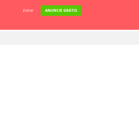
Entrar
ANUNCIE GRÁTIS