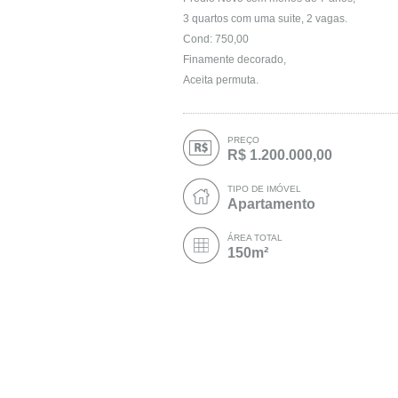
3 quartos com uma suite, 2 vagas.
Cond: 750,00
Finamente decorado,
Aceita permuta.
PREÇO
R$ 1.200.000,00
TIPO DE IMÓVEL
Apartamento
ÁREA TOTAL
150m²