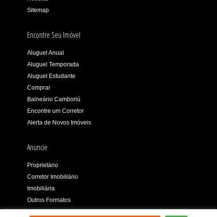
Sitemap
Encontre Seu Imóvel
Aluguel Anual
Aluguel Temporada
Aluguel Estudante
Comprar
Balneário Camboriú
Encontre um Corretor
Alerta de Novos Imóveis
Anuncie
Proprietário
Corretor Imobiliário
Imobiliária
Outros Formatos