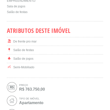
EMPREENDIMENTO:
Sala de jogos
Salão de festas
ATRIBUTOS DESTE IMÓVEL
De frente pro mar
Salão de festas
Salão de jogos
Semi-Mobiliado
PREÇO
R$ 763.750,00
TIPO DE IMÓVEL
Apartamento