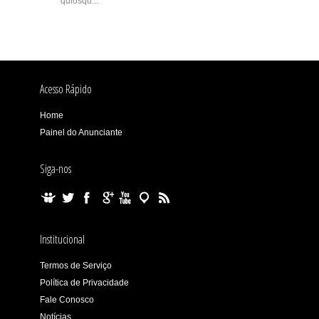
quiosqu...
Acesso Rápido
Home
Painel do Anunciante
Siga-nos
Institucional
Termos de Serviço
Política de Privacidade
Fale Conosco
Notícias