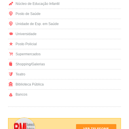
Núcleo de Educação Infantil
Posto de Saúde
Unidade de Esp. em Saúde
Universidade
Posto Policial
Supermercados
Shopping/Galerias
Teatro
Biblioteca Pública
Bancos
VER TELEFONE