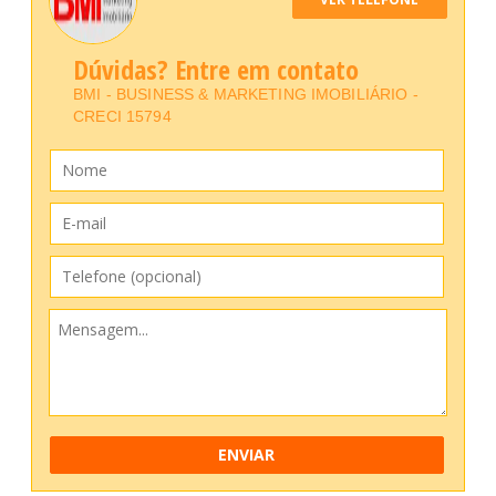
Dúvidas? Entre em contato
BMI - BUSINESS & MARKETING IMOBILIÁRIO -
CRECI 15794
ENVIAR