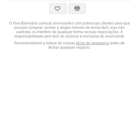
O Viva Balneário conecta anunciantes com potenciais clientes para que
possam comprar, vender e alugar imóveis de forma fácil, mas não
participa ou interfere de qualquer forma nessas negociações. A
responsabilidade pelo teor do anúncio é exclusiva do anunciante.
Recomendamos a leitura de nossas
dicas de segurança
antes de
fechar qualquer negócio.