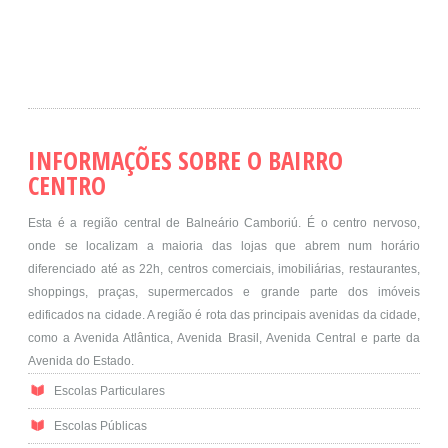
INFORMAÇÕES SOBRE O BAIRRO
CENTRO
Esta é a região central de Balneário Camboriú. É o centro nervoso,
onde se localizam a maioria das lojas que abrem num horário
diferenciado até as 22h, centros comerciais, imobiliárias, restaurantes,
shoppings, praças, supermercados e grande parte dos imóveis
edificados na cidade. A região é rota das principais avenidas da cidade,
como a Avenida Atlântica, Avenida Brasil, Avenida Central e parte da
Avenida do Estado.
Escolas Particulares
Escolas Públicas