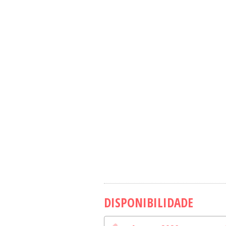
DISPONIBILIDADE