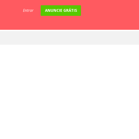
Entrar
ANUNCIE GRÁTIS