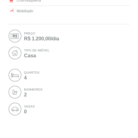
Churrasqueira
Mobiliado
PREÇO
R$ 1.200,00/dia
TIPO DE IMÓVEL
Casa
QUARTOS
4
BANHEIROS
2
VAGAS
0