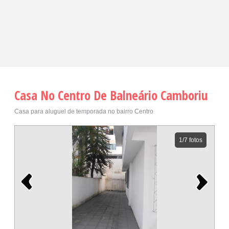
Casa No Centro De Balneário Camboriu
Casa para aluguel de temporada no bairro Centro
1
/7 fotos