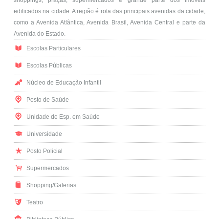
edificados na cidade. A região é rota das principais avenidas da cidade,
como a Avenida Atlântica, Avenida Brasil, Avenida Central e parte da
Avenida do Estado.
Escolas Particulares
Escolas Públicas
Núcleo de Educação Infantil
Posto de Saúde
Unidade de Esp. em Saúde
Universidade
Posto Policial
Supermercados
Shopping/Galerias
Teatro