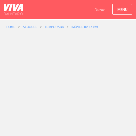
Entrar
HOME
>
ALUGUEL
>
TEMPORADA
>
IMÓVEL ID: 15769