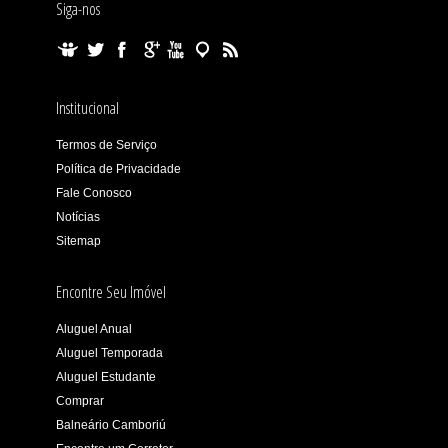
Siga-nos
Institucional
Termos de Serviço
Política de Privacidade
Fale Conosco
Notícias
Sitemap
Encontre Seu Imóvel
Aluguel Anual
Aluguel Temporada
Aluguel Estudante
Comprar
Balneário Camboriú