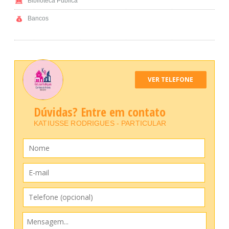
Biblioteca Pública
Bancos
VER TELEFONE
Dúvidas? Entre em contato
KATIUSSE RODRIGUES - PARTICULAR