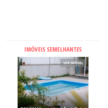
IMÓVEIS SEMELHANTES
VER IMÓVEL