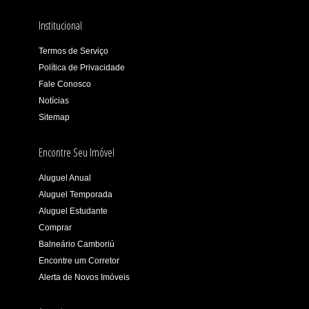
Institucional
Termos de Serviço
Política de Privacidade
Fale Conosco
Notícias
Sitemap
Encontre Seu Imóvel
Aluguel Anual
Aluguel Temporada
Aluguel Estudante
Comprar
Balneário Camboriú
Encontre um Corretor
Alerta de Novos Imóveis