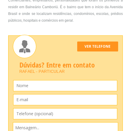
Comerciantes, empresários, personalidades que foram os primeiros a
residir em Balneário Camboriú. É o bairro que tem o início da Avenida
Brasil e onde se localizam residências, condomínios, escolas, prédios
públicos, hospitais e comércios em geral.
VER TELEFONE
Dúvidas? Entre em contato
RAFAEL - PARTICULAR