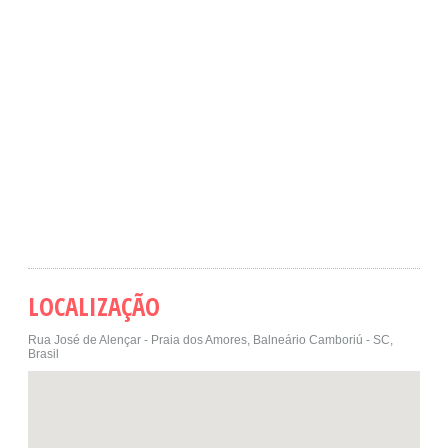
LOCALIZAÇÃO
Rua José de Alençar - Praia dos Amores, Balneário Camboriú - SC,
Brasil