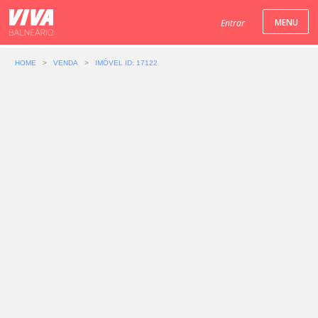
Entrar
HOME
>
VENDA
>
IMÓVEL ID: 17122