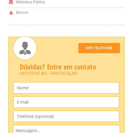
Biblioteca Pública
Bancos
VER TELEFONE
Dúvidas? Entre em contato
DETETIVE BC - PARTICULAR