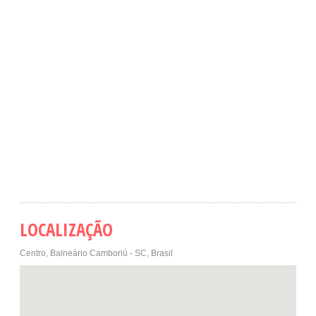
LOCALIZAÇÃO
Centro, Balneário Camboriú - SC, Brasil