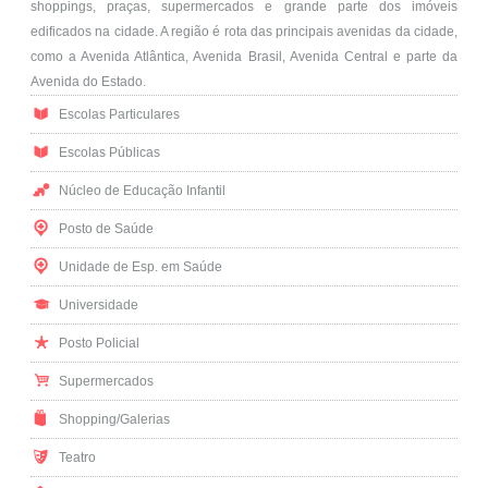
shoppings, praças, supermercados e grande parte dos imóveis
edificados na cidade. A região é rota das principais avenidas da cidade,
como a Avenida Atlântica, Avenida Brasil, Avenida Central e parte da
Avenida do Estado.
Escolas Particulares
Escolas Públicas
Núcleo de Educação Infantil
Posto de Saúde
Unidade de Esp. em Saúde
Universidade
Posto Policial
Supermercados
Shopping/Galerias
Teatro