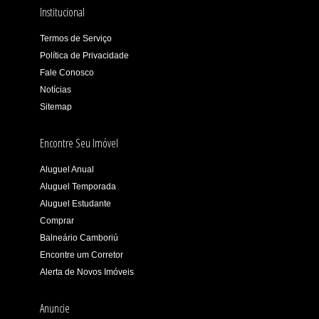
Institucional
Termos de Serviço
Política de Privacidade
Fale Conosco
Notícias
Sitemap
Encontre Seu Imóvel
Aluguel Anual
Aluguel Temporada
Aluguel Estudante
Comprar
Balneário Camboriú
Encontre um Corretor
Alerta de Novos Imóveis
Anuncie