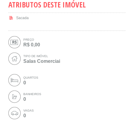
ATRIBUTOS DESTE IMÓVEL
Sacada
PREÇO
R$ 0,00
TIPO DE IMÓVEL
Salas Comerciai
QUARTOS
0
BANHEIROS
0
VAGAS
0