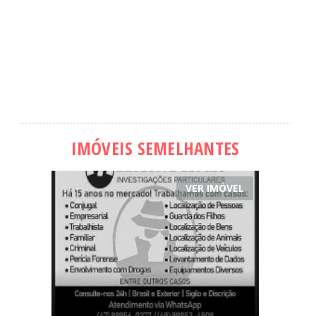
IMÓVEIS SEMELHANTES
VER IMÓVEL