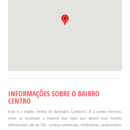
INFORMAÇÕES SOBRE O BAIRRO
CENTRO
Esta é a região central de Balneário Camboriú. É o centro nervoso,
onde se localizam a maioria das lojas que abrem num horário
diferenciado até as 22h, centros comerciais, imobiliárias, restaurantes,