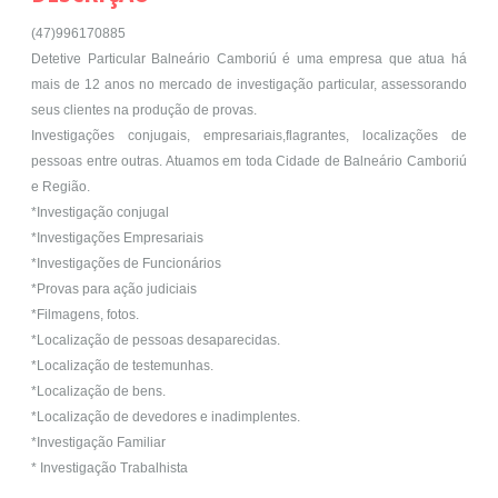
(47)996170885
Detetive Particular Balneário Camboriú é uma empresa que atua há
mais de 12 anos no mercado de investigação particular, assessorando
seus clientes na produção de provas.
Investigações conjugais, empresariais,flagrantes, localizações de
pessoas entre outras. Atuamos em toda Cidade de Balneário Camboriú
e Região.
*Investigação conjugal
*Investigações Empresariais
*Investigações de Funcionários
*Provas para ação judiciais
*Filmagens, fotos.
*Localização de pessoas desaparecidas.
*Localização de testemunhas.
*Localização de bens.
*Localização de devedores e inadimplentes.
*Investigação Familiar
* Investigação Trabalhista