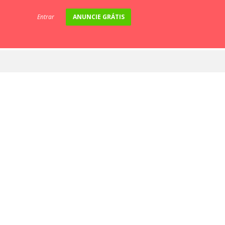
Entrar
ANUNCIE GRÁTIS