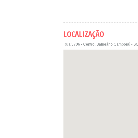
LOCALIZAÇÃO
Rua 3706 - Centro, Balneário Camboriú - SC