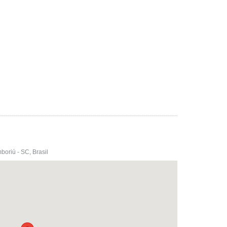
boriú - SC, Brasil