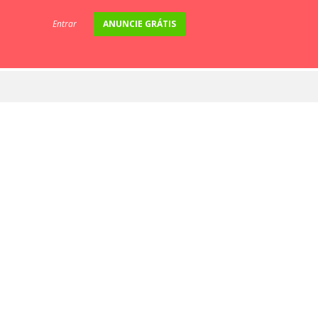
Entrar
ANUNCIE GRÁTIS