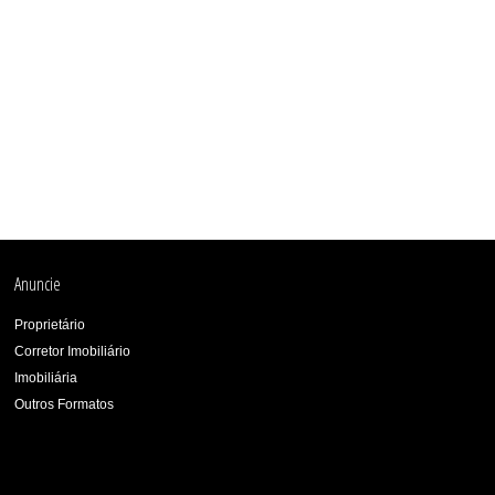
Anuncie
Proprietário
Corretor Imobiliário
Imobiliária
Outros Formatos