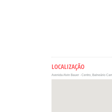
LOCALIZAÇÃO
Avenida Alvin Bauer - Centro, Balneário Cam