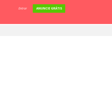
Entrar
ANUNCIE GRÁTIS