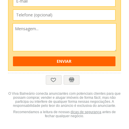
ENVIAR
O Viva Balneário conecta anunciantes com potenciais clientes para que
possam comprar, vender e alugar imóveis de forma fácil, mas não
participa ou interfere de qualquer forma nessas negociações. A
responsabilidade pelo teor do anúncio é exclusiva do anunciante.
Recomendamos a leitura de nossas
dicas de segurança
antes de
fechar qualquer negócio.