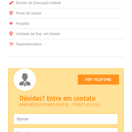
Núcleo de Educação Infantil
Posto de Saúde
Hospital
Unidade de Esp. em Saúde
Supermercados
VER TELEFONE
Dúvidas? Entre em contato
ANDRESSA MARA RUSSI - CRECI 41.814