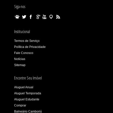
Siga-nos
Institucional
Termos de Serviço
Política de Privacidade
Fale Conosco
Notícias
Sitemap
Encontre Seu Imóvel
Aluguel Anual
Aluguel Temporada
Aluguel Estudante
Comprar
Balneário Camboriú