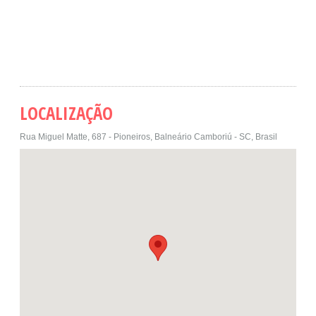
LOCALIZAÇÃO
Rua Miguel Matte, 687 - Pioneiros, Balneário Camboriú - SC, Brasil