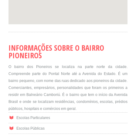
INFORMAÇÕES SOBRE O BAIRRO
PIONEIROS
O bairro dos Pioneiros se localiza na parte norte da cidade.
Compreende parte do Pontal Norte até a Avenida do Estado. É um
bairro pequeno, com nome das ruas dedicado aos pioneiros da cidade.
Comerciantes, empresários, personalidades que foram os primeiros a
residir em Balneário Camboriú. É o bairro que tem o início da Avenida
Brasil e onde se localizam residências, condomínios, escolas, prédios
públicos, hospitais e comércios em geral.
Escolas Particulares
Escolas Públicas