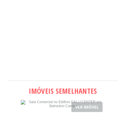
IMÓVEIS SEMELHANTES
VER IMÓVEL