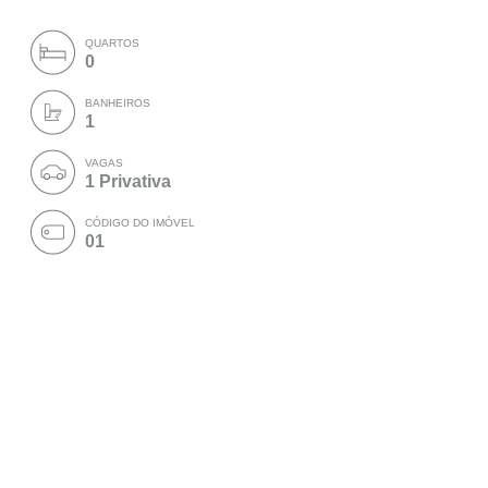
QUARTOS
0
BANHEIROS
1
VAGAS
1 Privativa
CÓDIGO DO IMÓVEL
01