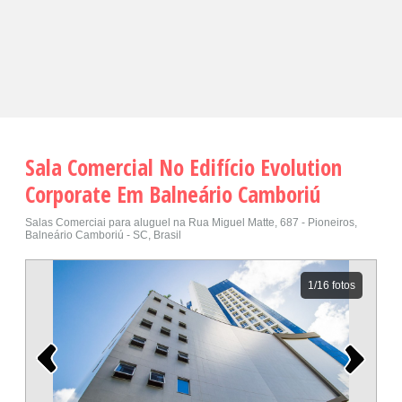
Sala Comercial No Edifício Evolution
Corporate Em Balneário Camboriú
Salas Comerciai para aluguel na Rua Miguel Matte, 687 - Pioneiros,
Balneário Camboriú - SC, Brasil
1
/16 fotos