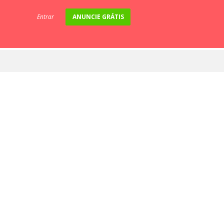
Entrar
ANUNCIE GRÁTIS