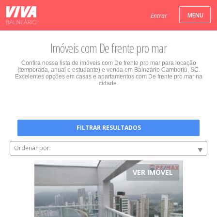
Entrar
Imóveis com De frente pro mar
Confira nossa lista de imóveis com De frente pro mar para locação
(temporada, anual e estudante) e venda em Balneário Camboriú, SC.
Excelentes opções em casas e apartamentos com De frente pro mar na
cidade.
FILTRAR RESULTADOS
Ordenar por:
VER IMÓVEL