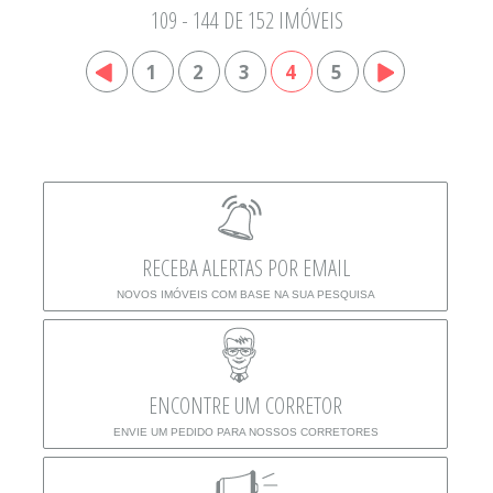
109 - 144 DE 152 IMÓVEIS
1
2
3
4
5
RECEBA ALERTAS POR EMAIL
NOVOS IMÓVEIS COM BASE NA SUA PESQUISA
ENCONTRE UM CORRETOR
ENVIE UM PEDIDO PARA NOSSOS CORRETORES