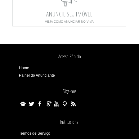
ANUNCIE SEU IMÓVEL
VEJA COMO ANUNCIAR NO VIVA
Acesso Rápido
Home
Painel do Anunciante
Siga-nos
Institucional
Termos de Serviço