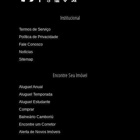
Institucional
Termos de Serviço
Política de Privacidade
Fale Conosco
Notícias
Sitemap
Encontre Seu Imóvel
Aluguel Anual
Aluguel Temporada
Aluguel Estudante
Comprar
Balneário Camboriú
Encontre um Corretor
Alerta de Novos Imóveis