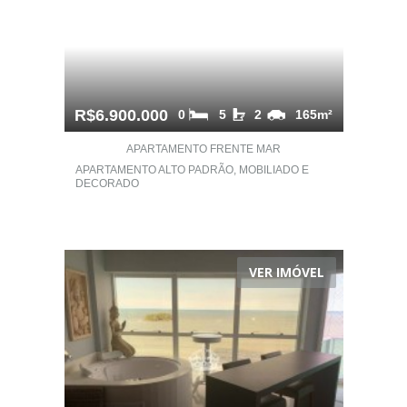
R$6.900.000
0
5
2
165m²
APARTAMENTO FRENTE MAR
APARTAMENTO ALTO PADRÃO, MOBILIADO E
DECORADO
VER IMÓVEL