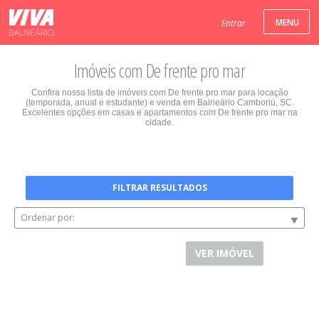
Entrar
Imóveis com De frente pro mar
Confira nossa lista de imóveis com De frente pro mar para locação
(temporada, anual e estudante) e venda em Balneário Camboriú, SC.
Excelentes opções em casas e apartamentos com De frente pro mar na
cidade.
FILTRAR RESULTADOS
Ordenar por:
VER IMÓVEL