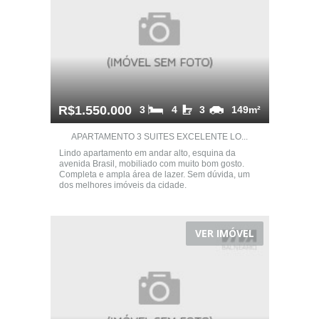
R$1.550.000
3
4
3
149m²
APARTAMENTO 3 SUITES EXCELENTE LO...
Lindo apartamento em andar alto, esquina da
avenida Brasil, mobiliado com muito bom gosto.
Completa e ampla área de lazer. Sem dúvida, um
dos melhores imóveis da cidade.
VER IMÓVEL