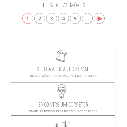
1 - 36 DE 372 IMÓVEIS
1
2
3
4
5
...
RECEBA ALERTAS POR EMAIL
NOVOS IMÓVEIS COM BASE NA SUA PESQUISA
ENCONTRE UM CORRETOR
ENVIE UM PEDIDO PARA NOSSOS CORRETORES