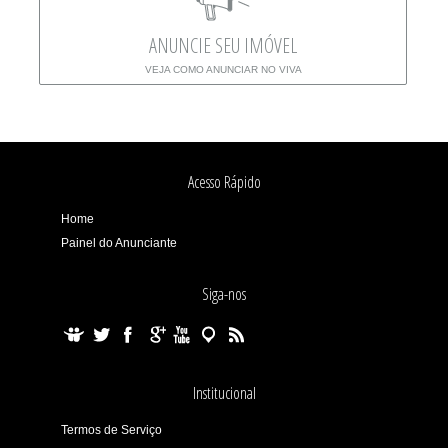
ANUNCIE SEU IMÓVEL
VEJA COMO ANUNCIAR NO VIVA
Acesso Rápido
Home
Painel do Anunciante
Siga-nos
Institucional
Termos de Serviço