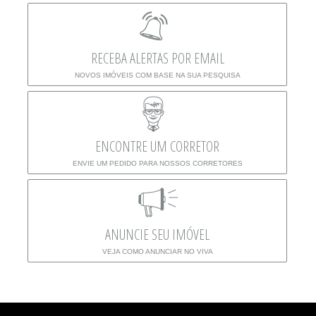
RECEBA ALERTAS POR EMAIL
NOVOS IMÓVEIS COM BASE NA SUA PESQUISA
ENCONTRE UM CORRETOR
ENVIE UM PEDIDO PARA NOSSOS CORRETORES
ANUNCIE SEU IMÓVEL
VEJA COMO ANUNCIAR NO VIVA