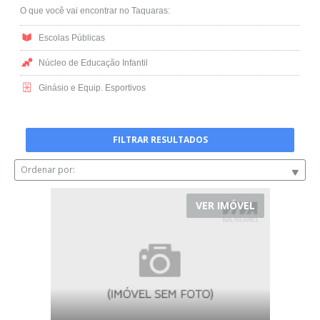
O que você vai encontrar no Taquaras:
Escolas Públicas
Núcleo de Educação Infantil
Ginásio e Equip. Esportivos
FILTRAR RESULTADOS
Ordenar por:
VER IMÓVEL