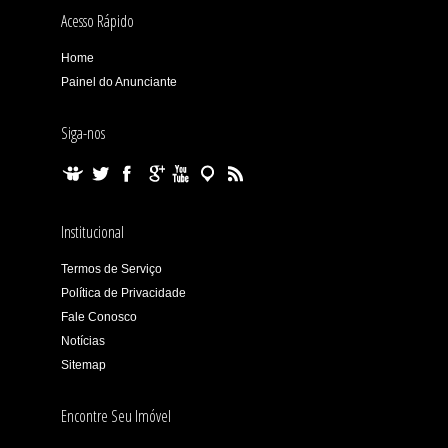
Acesso Rápido
Home
Painel do Anunciante
Siga-nos
Institucional
Termos de Serviço
Política de Privacidade
Fale Conosco
Notícias
Sitemap
Encontre Seu Imóvel