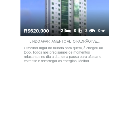
R$620.000
2
0
2
0m²
LINDO APARTAMENTO ALTO PADRÃO! VE...
O melhor lugar do mundo para quem já chegou ao
topo. Todos nós precisamos de momentos
relaxantes no dia a dia, uma pausa para afastar o
estresse e recarregar as energias. Melhor...