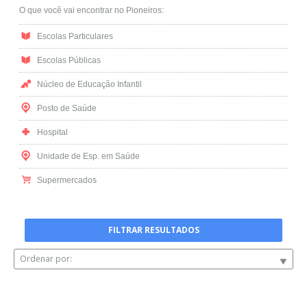
O que você vai encontrar no Pioneiros:
Escolas Particulares
Escolas Públicas
Núcleo de Educação Infantil
Posto de Saúde
Hospital
Unidade de Esp. em Saúde
Supermercados
FILTRAR RESULTADOS
Ordenar por: