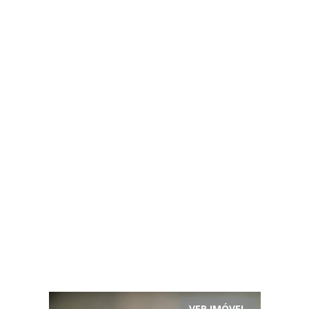
VER IMÓVEL