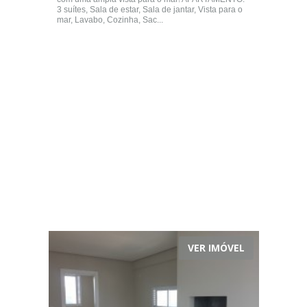
3 suítes, Sala de estar, Sala de jantar, Vista para o
mar, Lavabo, Cozinha, Sac...
VER IMÓVEL