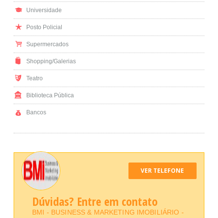
Universidade
Posto Policial
Supermercados
Shopping/Galerias
Teatro
Biblioteca Pública
Bancos
VER TELEFONE
Dúvidas? Entre em contato
BMI - BUSINESS & MARKETING IMOBILIÁRIO -