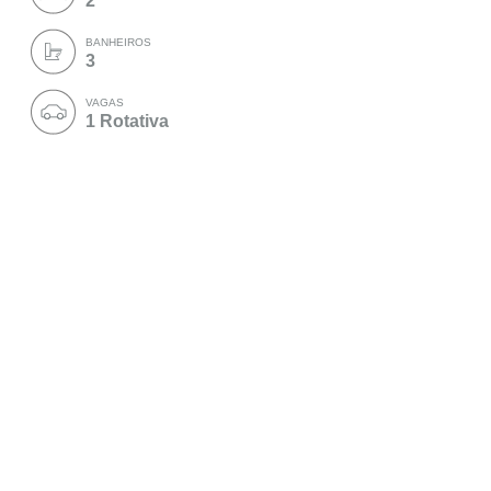
2
BANHEIROS
3
VAGAS
1 Rotativa