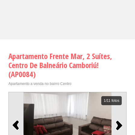
Apartamento Frente Mar, 2 Suítes,
Centro De Balneário Camboriú!
(AP0084)
Apartamento a venda no bairro Centro
1
/11 fotos