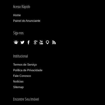
Acesso Rápido
Home
Painel do Anunciante
Siga-nos
Institucional
Termos de Serviço
Política de Privacidade
Fale Conosco
Notícias
Sitemap
Encontre Seu Imóvel