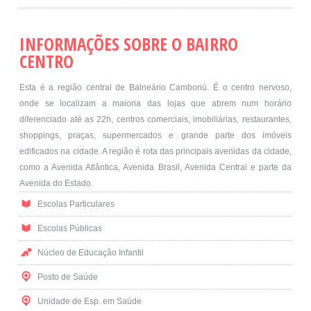
INFORMAÇÕES SOBRE O BAIRRO
CENTRO
Esta é a região central de Balneário Camboriú. É o centro nervoso,
onde se localizam a maioria das lojas que abrem num horário
diferenciado até as 22h, centros comerciais, imobiliárias, restaurantes,
shoppings, praças, supermercados e grande parte dos imóveis
edificados na cidade. A região é rota das principais avenidas da cidade,
como a Avenida Atlântica, Avenida Brasil, Avenida Central e parte da
Avenida do Estado.
Escolas Particulares
Escolas Públicas
Núcleo de Educação Infantil
Posto de Saúde
Unidade de Esp. em Saúde