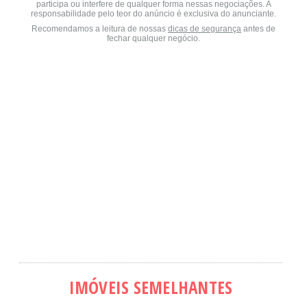
participa ou interfere de qualquer forma nessas negociações. A
responsabilidade pelo teor do anúncio é exclusiva do anunciante.
Recomendamos a leitura de nossas
dicas de segurança
antes de
fechar qualquer negócio.
IMÓVEIS SEMELHANTES