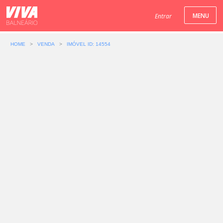
Entrar
HOME
>
VENDA
>
IMÓVEL ID: 14554