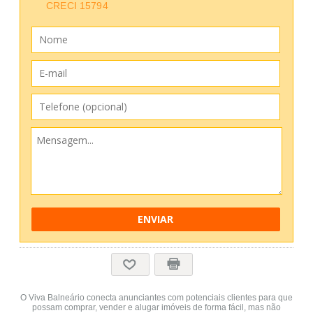
CRECI 15794
ENVIAR
O Viva Balneário conecta anunciantes com potenciais clientes para que
possam comprar, vender e alugar imóveis de forma fácil, mas não