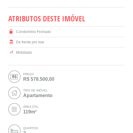
ATRIBUTOS DESTE IMÓVEL
Condomínio Fechado
De frente pro mar
Mobiliado
PREÇO
R$ 578.500,00
TIPO DE IMÓVEL
Apartamento
ÁREA ÚTIL
119m²
QUARTOS