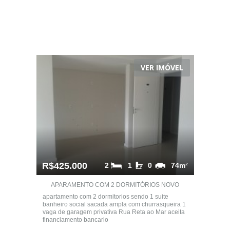
VER IMÓVEL
R$425.000
2
1
0
74m²
APARAMENTO COM 2 DORMITÓRIOS NOVO
apartamento com 2 dormitorios sendo 1 suite
banheiro social sacada ampla com churrasqueira 1
vaga de garagem privativa Rua Reta ao Mar aceita
financiamento bancario