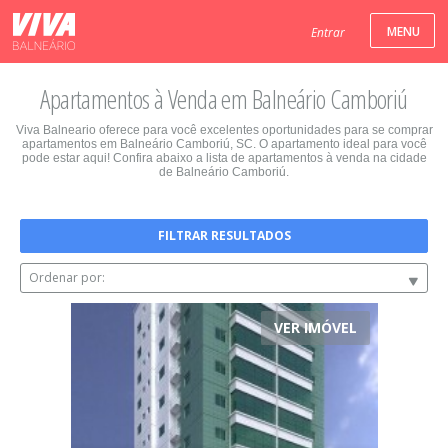
Entrar
Apartamentos à Venda em Balneário Camboriú
Viva Balneario oferece para você excelentes oportunidades para se comprar
apartamentos em Balneário Camboriú, SC. O apartamento ideal para você
pode estar aqui! Confira abaixo a lista de apartamentos à venda na cidade
de Balneário Camboriú.
FILTRAR RESULTADOS
Ordenar por:
VER IMÓVEL