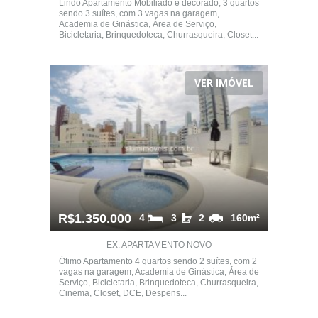
Lindo Apartamento Mobiliado e decorado, 3 quartos
sendo 3 suítes, com 3 vagas na garagem,
Academia de Ginástica, Área de Serviço,
Bicicletaria, Brinquedoteca, Churrasqueira, Closet...
VER IMÓVEL
R$1.350.000
4
3
2
160m²
EX. APARTAMENTO NOVO
Ótimo Apartamento 4 quartos sendo 2 suítes, com 2
vagas na garagem, Academia de Ginástica, Área de
Serviço, Bicicletaria, Brinquedoteca, Churrasqueira,
Cinema, Closet, DCE, Despens...