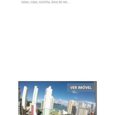
salas, copa, cozinha, área de ser...
VER IMÓVEL