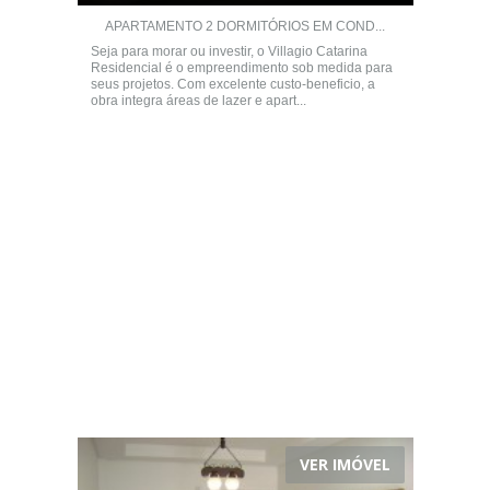
APARTAMENTO 2 DORMITÓRIOS EM COND...
Seja para morar ou investir, o Villagio Catarina
Residencial é o empreendimento sob medida para
seus projetos. Com excelente custo-beneficio, a
obra integra áreas de lazer e apart...
VER IMÓVEL